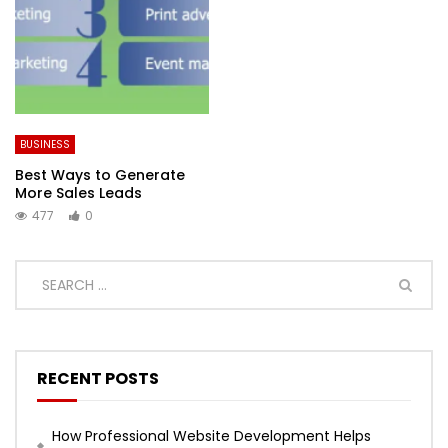
BUSINESS
Best Ways to Generate
More Sales Leads
477
0
RECENT POSTS
How Professional Website Development Helps