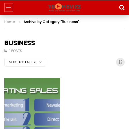
Home
Archive by Category "Business"
BUSINESS
1 POSTS
SORT BY:
LATEST