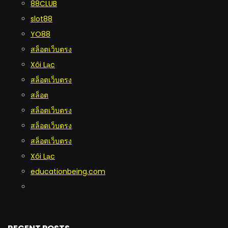
88CLUB
slot88
YO88
สล็อตเว็บตรง
Xôi Lạc
สล็อตเว็บตรง
สล็อต
สล็อตเว็บตรง
สล็อตเว็บตรง
สล็อตเว็บตรง
Xôi Lạc
educationbeing.com