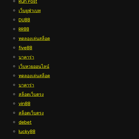
Run Post
เว็บยูฟ่าเบท
DU88
RR88
ทดลองเล่นสล็อต
five88
บาคาร่า
เว็บหวยออนไลน์
ทดลองเล่นสล็อต
บาคาร่า
สล็อตเว็บตรง
vin88
สล็อตเว็บตรง
debet
lucky88