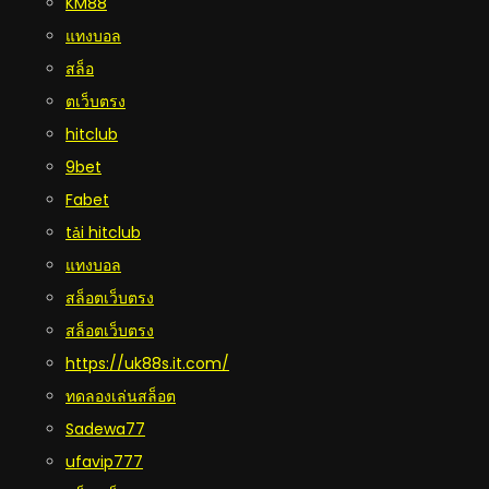
KM88
แทงบอล
สล็อ
ตเว็บตรง
hitclub
9bet
Fabet
tải hitclub
แทงบอล
สล็อตเว็บตรง
สล็อตเว็บตรง
https://uk88s.it.com/
ทดลองเล่นสล็อต
Sadewa77
ufavip777