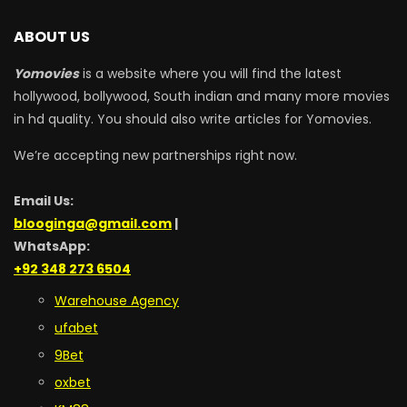
ABOUT US
Yomovies
is a website where you will find the latest
hollywood, bollywood, South indian and many more movies
in hd quality. You should also write articles for Yomovies.
We’re accepting new partnerships right now.
Email Us:
blooginga@gmail.com
|
WhatsApp:
+92 348 273 6504
Warehouse Agency
ufabet
9Bet
oxbet