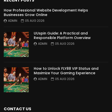
RECENT POSTS
How Professional Website Development Helps
Businesses Grow Online
ADMIN
05 AUG 2026
UUspin Guide: A Practical and
Responsible Platform Overview
ADMIN
05 AUG 2026
How to Unlock FLY88 VIP Status and
Maximize Your Gaming Experience
ADMIN
05 AUG 2026
CONTACT US