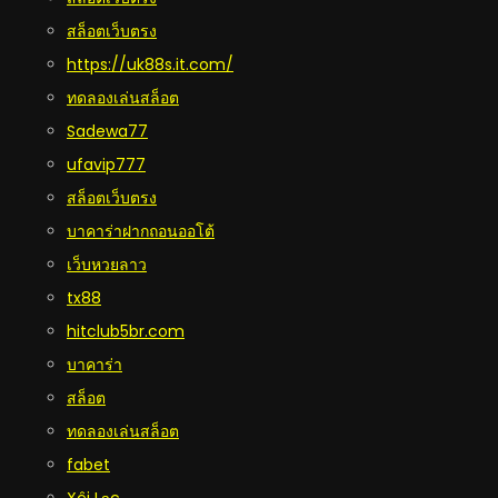
สล็อตเว็บตรง
https://uk88s.it.com/
ทดลองเล่นสล็อต
Sadewa77
ufavip777
สล็อตเว็บตรง
บาคาร่าฝากถอนออโต้
เว็บหวยลาว
tx88
hitclub5br.com
บาคาร่า
สล็อต
ทดลองเล่นสล็อต
fabet