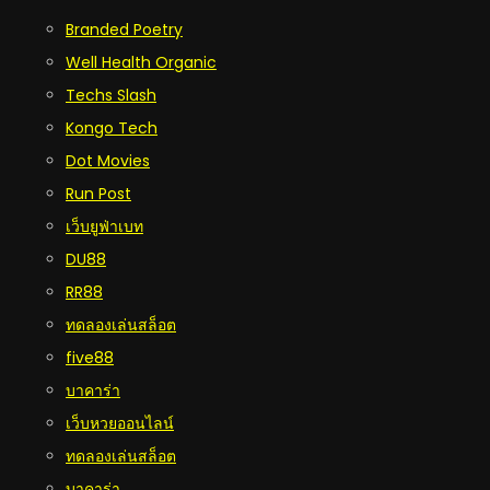
Branded Poetry
Well Health Organic
Techs Slash
Kongo Tech
Dot Movies
Run Post
เว็บยูฟ่าเบท
DU88
RR88
ทดลองเล่นสล็อต
five88
บาคาร่า
เว็บหวยออนไลน์
ทดลองเล่นสล็อต
บาคาร่า