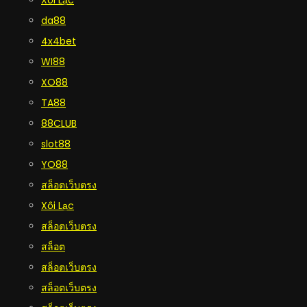
Xôi Lạc
da88
4x4bet
WI88
XO88
TA88
88CLUB
slot88
YO88
สล็อตเว็บตรง
Xôi Lạc
สล็อตเว็บตรง
สล็อต
สล็อตเว็บตรง
สล็อตเว็บตรง