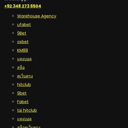
+92 348 273 6504
Warehouse Agency
ufabet
9Bet
oxbet
KM88
แทงบอล
สล็อ
ตเว็บตรง
hitclub
9bet
Fabet
tải hitclub
แทงบอล
สล็อตเว็บตรง