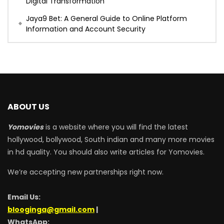
Digital Transformation
Jaya9 Bet: A General Guide to Online Platform
Information and Account Security
ABOUT US
Yomovies
is a website where you will find the latest
hollywood, bollywood, South indian and many more movies
in hd quality. You should also write articles for Yomovies.
We’re accepting new partnerships right now.
Email Us:
blooginga@gmail.com
|
WhatsApp: