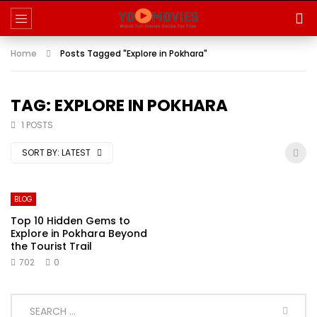
Home
Posts Tagged "Explore in Pokhara"
TAG: EXPLORE IN POKHARA
1 POSTS
SORT BY:
LATEST
BLOG
Top 10 Hidden Gems to
Explore in Pokhara Beyond
the Tourist Trail
702
0