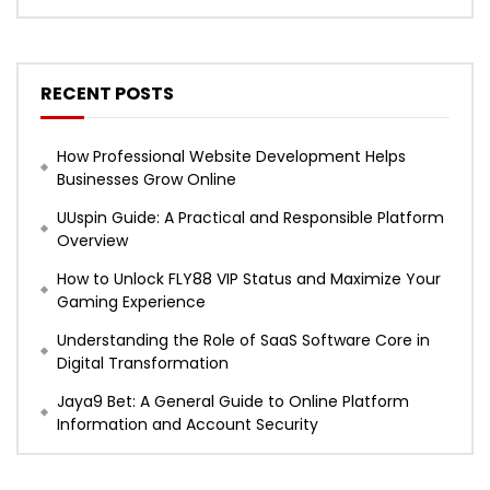
RECENT POSTS
How Professional Website Development Helps
Businesses Grow Online
UUspin Guide: A Practical and Responsible Platform
Overview
How to Unlock FLY88 VIP Status and Maximize Your
Gaming Experience
Understanding the Role of SaaS Software Core in
Digital Transformation
Jaya9 Bet: A General Guide to Online Platform
Information and Account Security