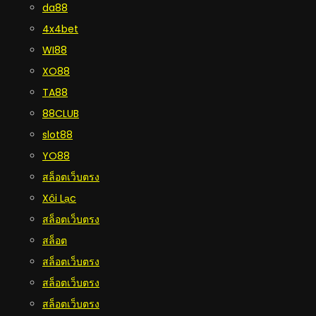
da88
4x4bet
WI88
XO88
TA88
88CLUB
slot88
YO88
สล็อตเว็บตรง
Xôi Lạc
สล็อตเว็บตรง
สล็อต
สล็อตเว็บตรง
สล็อตเว็บตรง
สล็อตเว็บตรง