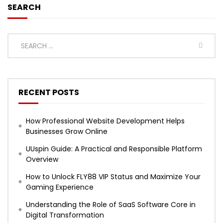
SEARCH
RECENT POSTS
How Professional Website Development Helps
Businesses Grow Online
UUspin Guide: A Practical and Responsible Platform
Overview
How to Unlock FLY88 VIP Status and Maximize Your
Gaming Experience
Understanding the Role of SaaS Software Core in
Digital Transformation