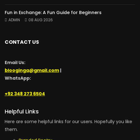
Fun in Exchange: A Fun Guide for Beginners
ADMIN
08 AUG 2026
CONTACT US
Email Us:
blooginga@gmail.com
|
WhatsApp:
+92 348 273 6504
Helpful Links
Here are some helpful links for our users. Hopefully you like
them.