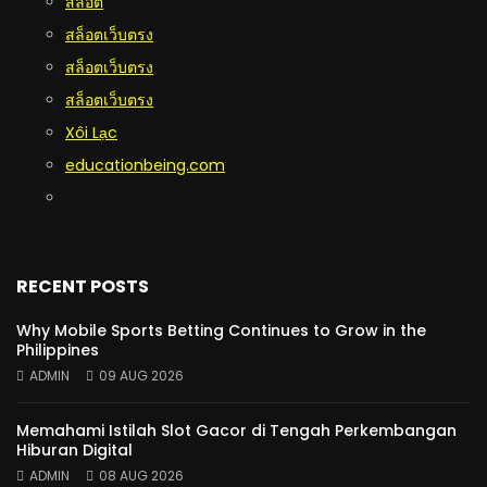
สล็อต
สล็อตเว็บตรง
สล็อตเว็บตรง
สล็อตเว็บตรง
Xôi Lạc
educationbeing.com
RECENT POSTS
Why Mobile Sports Betting Continues to Grow in the
Philippines
ADMIN
09 AUG 2026
Memahami Istilah Slot Gacor di Tengah Perkembangan
Hiburan Digital
ADMIN
08 AUG 2026