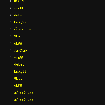
BOGA88
vin88
debet
lucky88
เว็บยูฟ่าเบท
9bet
uk88
Jai Club
vin88
debet
lucky88
9bet
uk88
สล็อตเว็บตรง
สล็อตเว็บตรง