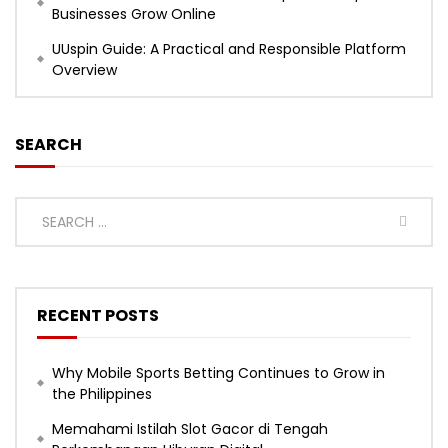
Businesses Grow Online
UUspin Guide: A Practical and Responsible Platform
Overview
SEARCH
RECENT POSTS
Why Mobile Sports Betting Continues to Grow in
the Philippines
Memahami Istilah Slot Gacor di Tengah