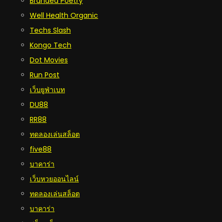
Branded Poetry
Well Health Organic
Techs Slash
Kongo Tech
Dot Movies
Run Post
เว็บยูฟ่าเบท
DU88
RR88
ทดลองเล่นสล็อต
five88
บาคาร่า
เว็บหวยออนไลน์
ทดลองเล่นสล็อต
บาคาร่า