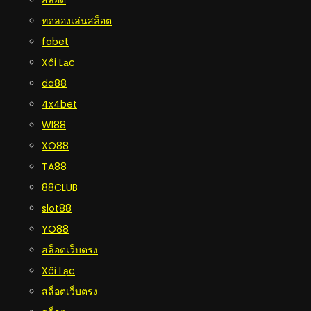
สล็อต
ทดลองเล่นสล็อต
fabet
Xôi Lạc
da88
4x4bet
WI88
XO88
TA88
88CLUB
slot88
YO88
สล็อตเว็บตรง
Xôi Lạc
สล็อตเว็บตรง