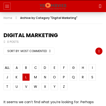
Home
Archive by Category "Digital Marketing"
DIGITAL MARKETING
0 POSTS
SORT BY:
MOST COMMENTED
ALL
A
B
C
D
E
F
G
H
I
J
K
L
M
N
O
P
Q
R
S
T
U
V
W
X
Y
Z
It seems we can’t find what you’re looking for. Perhaps