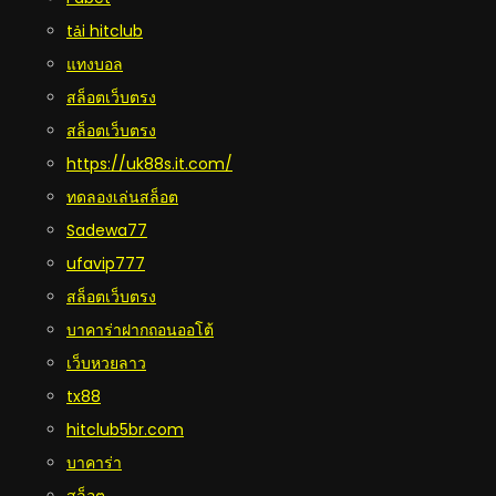
tải hitclub
แทงบอล
สล็อตเว็บตรง
สล็อตเว็บตรง
https://uk88s.it.com/
ทดลองเล่นสล็อต
Sadewa77
ufavip777
สล็อตเว็บตรง
บาคาร่าฝากถอนออโต้
เว็บหวยลาว
tx88
hitclub5br.com
บาคาร่า