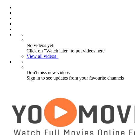
No videos yet!
Click on "Watch later" to put videos here
View all videos
Don't miss new videos
Sign in to see updates from your favourite channels