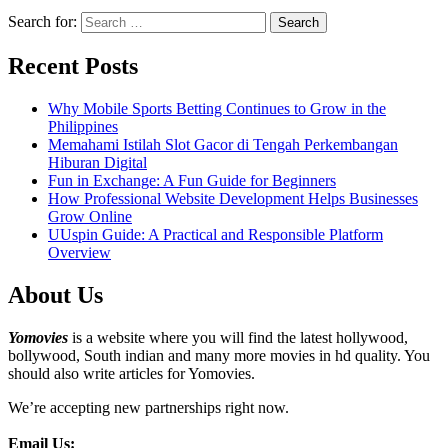
Search for:
Recent Posts
Why Mobile Sports Betting Continues to Grow in the
Philippines
Memahami Istilah Slot Gacor di Tengah Perkembangan
Hiburan Digital
Fun in Exchange: A Fun Guide for Beginners
How Professional Website Development Helps Businesses
Grow Online
UUspin Guide: A Practical and Responsible Platform
Overview
About Us
Yomovies
is a website where you will find the latest hollywood,
bollywood, South indian and many more movies in hd quality. You
should also write articles for Yomovies.
We’re accepting new partnerships right now.
Email Us: