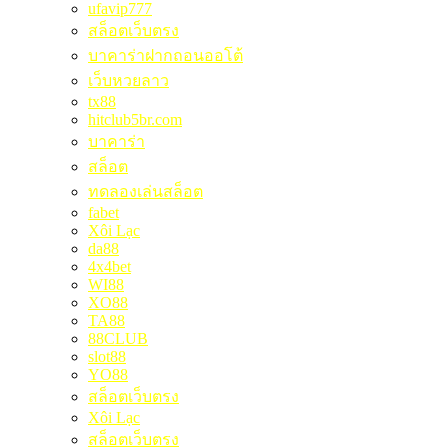
ufavip777
สล็อตเว็บตรง
บาคาร่าฝากถอนออโต้
เว็บหวยลาว
tx88
hitclub5br.com
บาคาร่า
สล็อต
ทดลองเล่นสล็อต
fabet
Xôi Lạc
da88
4x4bet
WI88
XO88
TA88
88CLUB
slot88
YO88
สล็อตเว็บตรง
Xôi Lạc
สล็อตเว็บตรง