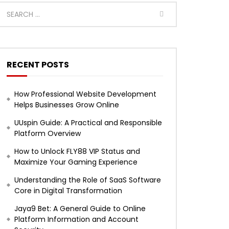
RECENT POSTS
How Professional Website Development
Helps Businesses Grow Online
UUspin Guide: A Practical and Responsible
Platform Overview
How to Unlock FLY88 VIP Status and
Maximize Your Gaming Experience
Understanding the Role of SaaS Software
Core in Digital Transformation
Jaya9 Bet: A General Guide to Online
Platform Information and Account