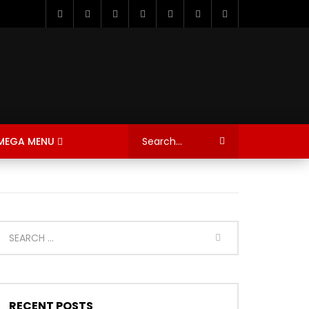
MEGA MENU
RECENT POSTS