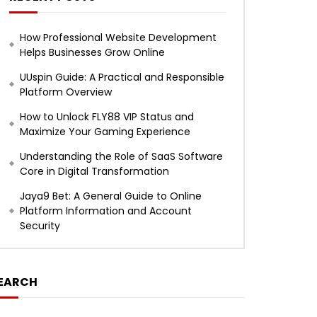
How Professional Website Development
Helps Businesses Grow Online
UUspin Guide: A Practical and Responsible
Platform Overview
How to Unlock FLY88 VIP Status and
Maximize Your Gaming Experience
Understanding the Role of SaaS Software
Core in Digital Transformation
Jaya9 Bet: A General Guide to Online
Platform Information and Account
Security
EARCH