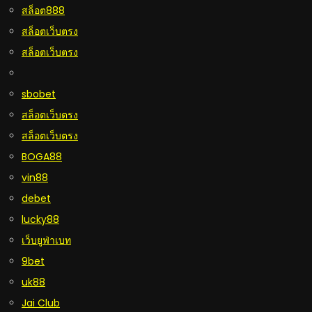
สล็อต888
สล็อตเว็บตรง
สล็อตเว็บตรง
sbobet
สล็อตเว็บตรง
สล็อตเว็บตรง
BOGA88
vin88
debet
lucky88
เว็บยูฟ่าเบท
9bet
uk88
Jai Club